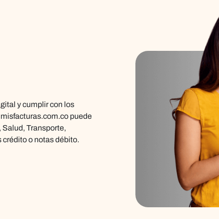
gital y cumplir con los
n
misfacturas.com.co
puede
, Salud, Transporte,
crédito o notas débito.