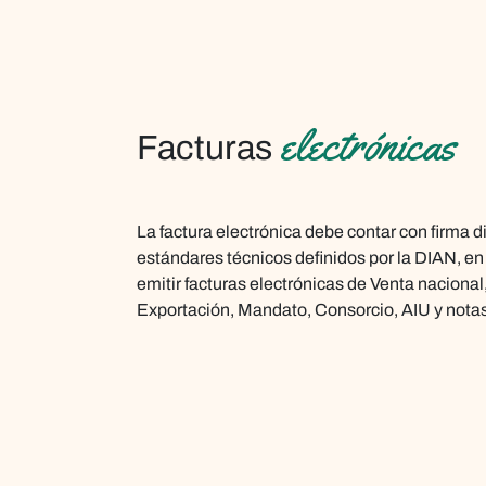
electrónicas
Facturas
La factura electrónica debe contar con firma di
estándares técnicos definidos por la DIAN, e
emitir facturas electrónicas de Venta nacional
Exportación, Mandato, Consorcio, AIU y notas 