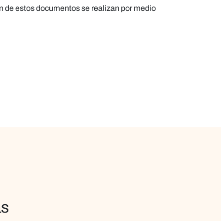
ón de estos documentos se realizan por medio
as