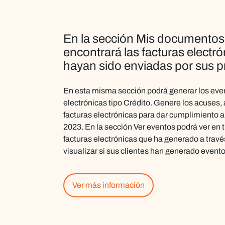
En la sección
Mis documentos
encontrará las facturas electró
hayan sido enviadas por sus 
En esta misma sección podrá generar los even
electrónicas tipo Crédito. Genere los acuses,
facturas electrónicas para dar cumplimiento a
2023
. En la sección Ver eventos podrá ver en t
facturas electrónicas que ha generado a través
visualizar si sus clientes han generado evento
Ver más información